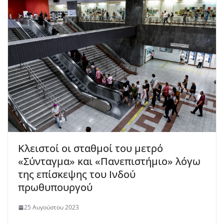
Κλειστοί οι σταθμοί του μετρό
«Σύνταγμα» και «Πανεπιστήμιο» λόγω
της επίσκεψης του Ινδού
πρωθυπουργού
25 Αυγούστου 2023