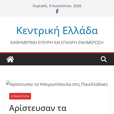
Μετάβαση
Κυριακή, 9 Αυγούστου, 2026
σε
περιεχόμενο
Κεντρική Ελλάδα
ΚΑΘΗΜΕΡΙΝΗ ΕΓΚΥΡΗ ΚΑΙ ΕΓΚΑΙΡΗ ΕΝΗΜΕΡΩΣΗ
ΕΠΙΚΑΙΡΟΤΗΤΑ
Αρίστευσαν τα