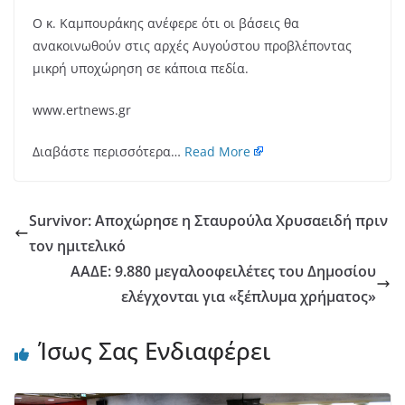
Ο κ. Καμπουράκης ανέφερε ότι οι βάσεις θα
ανακοινωθούν στις αρχές Αυγούστου προβλέποντας
μικρή υποχώρηση σε κάποια πεδία.
www.ertnews.gr
Διαβάστε περισσότερα…
Read More
Survivor: Αποχώρησε η Σταυρούλα Χρυσαειδή πριν
τον ημιτελικό
ΑΑΔΕ: 9.880 μεγαλοοφειλέτες του Δημοσίου
ελέγχονται για «ξέπλυμα χρήματος»
Ίσως Σας Ενδιαφέρει