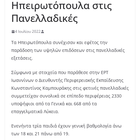
Ηπειρωτόπουλα στις
Πανελλαδικές
4 Ιουλίου 2022
Τα Ηπειρωτόπουλα συνέχισαν και εφέτος την
παράδοση των υψηλών επιδόσεων στις πανελλαδικές
εξετάσεις.
Σύμφωνα με στοιχεία που παράθεσε στην ΕΡΤ
Ιωαννίνων ο Διευθυντής Περιφερειακής Εκπαίδευσης
Κωνσταντίνος Καμπουράκης στις φετινές πανελλαδικές
συμμετείχαν συνολικά σε επίπεδο περιφέρειας 2330
υποψήφιοι από τα Γενικά και 668 από τα
επαγγελματικά Λύκεια.
Ενενήντα τρία παιδιά έχουν γενική βαθμολογία άνω
των 18 και 21 πάνω από 19.