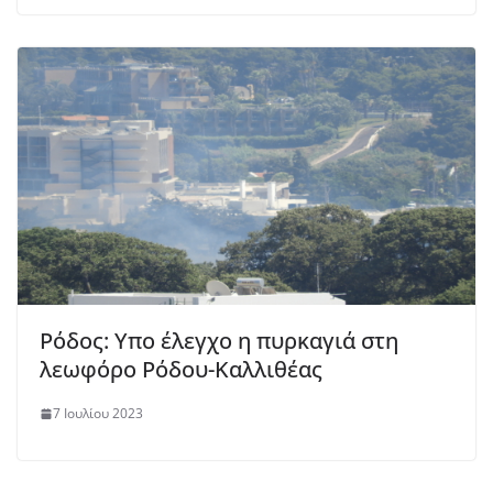
Ρόδος: Υπο έλεγχο η πυρκαγιά στη
λεωφόρο Ρόδου-Καλλιθέας
7 Ιουλίου 2023