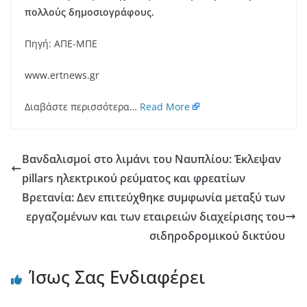
πολλούς δημοσιογράφους.
Πηγή: ΑΠΕ-ΜΠΕ
www.ertnews.gr
Διαβάστε περισσότερα…
Read More
Βανδαλισμοί στο λιμάνι του Ναυπλίου: Έκλεψαν
pillars ηλεκτρικού ρεύματος και φρεατίων
Βρετανία: Δεν επιτεύχθηκε συμφωνία μεταξύ των
εργαζομένων και των εταιρειών διαχείρισης του
σιδηροδρομικού δικτύου
Ίσως Σας Ενδιαφέρει