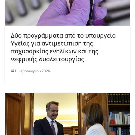
Δύο προγράμματα από το υπουργείο
Υγείας για αντιμετώπιση της
παχυσαρκίας ενηλίκων και της
νεφρικής δυσλειτουργίας
1 Φεβρουαρίου 2026