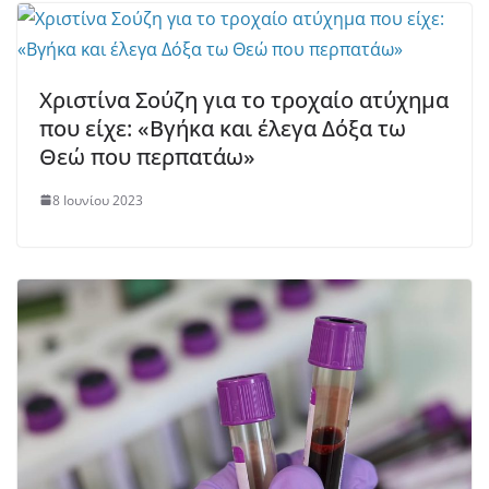
Χριστίνα Σούζη για το τροχαίο ατύχημα
που είχε: «Βγήκα και έλεγα Δόξα τω
Θεώ που περπατάω»
8 Ιουνίου 2023