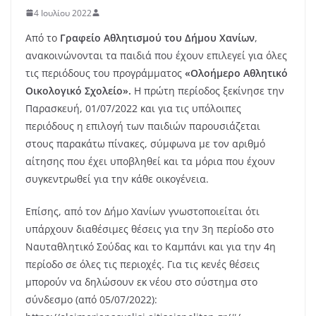
4 Ιουλίου 2022
Από το
Γραφείο Αθλητισμού του Δήμου Χανίων
,
ανακοινώνονται τα παιδιά που έχουν επιλεγεί για όλες
τις περιόδους του προγράμματος
«Ολοήμερο Αθλητικό
Οικολογικό Σχολείο».
Η πρώτη περίοδος ξεκίνησε την
Παρασκευή, 01/07/2022 και για τις υπόλοιπες
περιόδους η επιλογή των παιδιών παρουσιάζεται
στους παρακάτω πίνακες, σύμφωνα με τον αριθμό
αίτησης που έχει υποβληθεί και τα μόρια που έχουν
συγκεντρωθεί για την κάθε οικογένεια.
Επίσης, από τον Δήμο Χανίων γνωστοποιείται ότι
υπάρχουν διαθέσιμες θέσεις για την 3η περίοδο στο
Ναυταθλητικό Σούδας και το Καμπάνι και για την 4η
περίοδο σε όλες τις περιοχές. Για τις κενές θέσεις
μπορούν να δηλώσουν εκ νέου στο σύστημα στο
σύνδεσμο (από 05/07/2022):