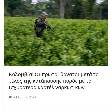
Κολομβία: Οι πρώτοι θάνατοι μετά το
τέλος της κατάπαυσης πυρός με το
ισχυρότερο καρτέλ ναρκωτικών
22 Μαρτίου 2023