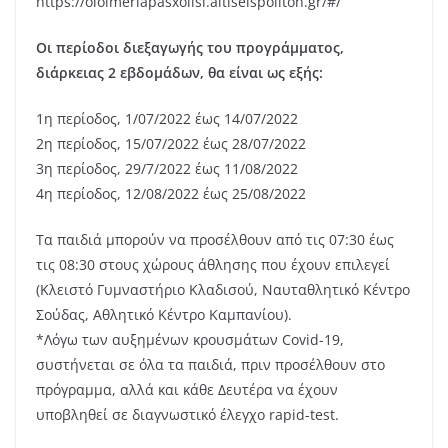
https://oloimeriapasxolisi.aitiseispoliton.gr/#/
Οι περίοδοι διεξαγωγής του προγράμματος,
διάρκειας 2 εβδομάδων, θα είναι ως εξής:
1η περίοδος, 1/07/2022 έως 14/07/2022
2η περίοδος, 15/07/2022 έως 28/07/2022
3η περίοδος, 29/7/2022 έως 11/08/2022
4η περίοδος, 12/08/2022 έως 25/08/2022
Τα παιδιά μπορούν να προσέλθουν από τις 07:30 έως
τις 08:30 στους χώρους άθλησης που έχουν επιλεγεί
(Κλειστό Γυμναστήριο Κλαδισού, Ναυταθλητικό Κέντρο
Σούδας, Αθλητικό Κέντρο Καμπανίου).
*Λόγω των αυξημένων κρουσμάτων Covid-19,
συστήνεται σε όλα τα παιδιά, πριν προσέλθουν στο
πρόγραμμα, αλλά και κάθε Δευτέρα να έχουν
υποβληθεί σε διαγνωστικό έλεγχο rapid-test.