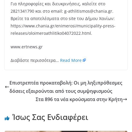
Για πληροφορίες και διευκρινήσεις, καλείτε στο
2821341790 και στο email: g-athlitismos@chania.gr.
Βρείτε τα αποτελέσματα στο site του Δήμου Χανίων:
https://www.chania.gr/enimerosi/municipality-press-
releases/oloimeroathlitiko04072022.html.
www.ertnews.gr
Διαβάστε περισσότερα…
Read More
Επιστρεπτέα προκαταβολή: Οι μη ληξιπρόθεσμες
δόσεις εξαιρούνται από τους συμψηφισμούς
Στα 896 τα νέα κρούσματα στην Κρήτη
Ίσως Σας Ενδιαφέρει