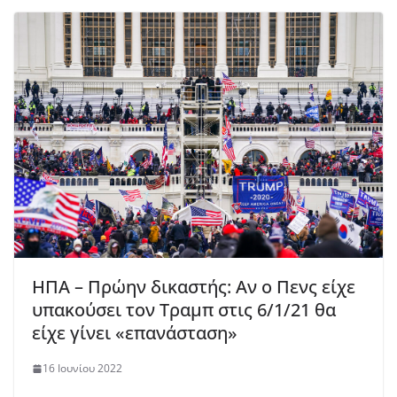
ΗΠΑ – Πρώην δικαστής: Αν ο Πενς είχε
υπακούσει τον Τραμπ στις 6/1/21 θα
είχε γίνει «επανάσταση»
16 Ιουνίου 2022