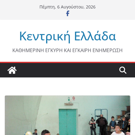
Μετάβαση
Πέμπτη, 6 Αυγούστου, 2026
σε
περιεχόμενο
Κεντρική Ελλάδα
ΚΑΘΗΜΕΡΙΝΗ ΕΓΚΥΡΗ ΚΑΙ ΕΓΚΑΙΡΗ ΕΝΗΜΕΡΩΣΗ