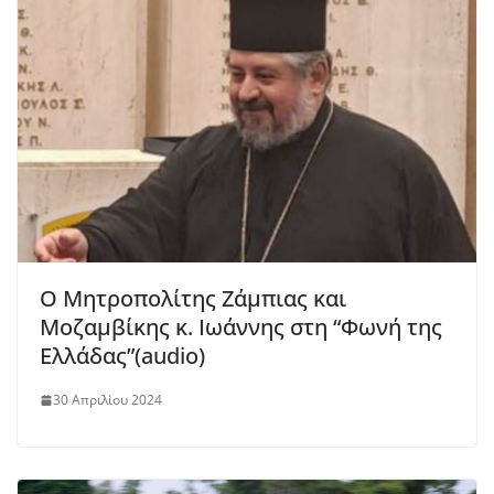
Ο Μητροπολίτης Ζάμπιας και
Μοζαμβίκης κ. Ιωάννης στη “Φωνή της
Ελλάδας”(audio)
30 Απριλίου 2024