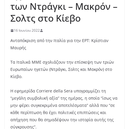
των Ντράγκι – Μακρόν –
Σολτς στο Κίεβο
16 Ιουνίου 2022
Ανταπόκριση από την Ιταλία για την ΕΡΤ: Κρίστιαν
Μαυρής
Τα Ιταλικά ΜΜΕ σχολιάζουν την επίσκεψη των τριών
Ευρωπαίων ηγετών (Ντράγκι, Σολτς και Μακρόν) στο
Κίεβο.
Η εφημερίδα
Corriere della Sera
υπογραμμίζει τη
“μεγάλη συμβολική αξία” της ημέρας, η οποία “ίσως να
μην φέρει συγκεκριμένα αποτελέσματα” αλλά που “σε
κάθε περίπτωση θα έχει πολιτικές επιπτώσεις και
απήχηση που θα σημαδέψουν την ιστορία αυτής της
σύγκρουσης”.