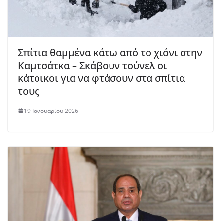
Σπίτια θαμμένα κάτω από το χιόνι στην
Καμτσάτκα – Σκάβουν τούνελ οι
κάτοικοι για να φτάσουν στα σπίτια
τους
19 Ιανουαρίου 2026