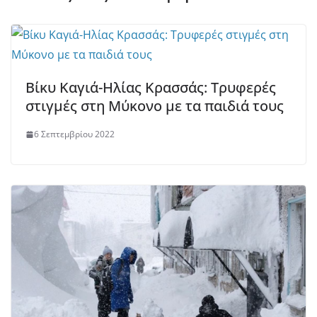
Βίκυ Καγιά-Ηλίας Κρασσάς: Τρυφερές
στιγμές στη Μύκονο με τα παιδιά τους
6 Σεπτεμβρίου 2022