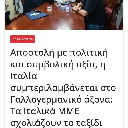
ΕΠΙΚΑΙΡΟΤΗΤΑ
Αποστολή με πολιτική
και συμβολική αξία, η
Ιταλία
συμπεριλαμβάνεται στο
Γαλλογερμανικό άξονα:
Τα Ιταλικά ΜΜΕ
σχολιάζουν το ταξίδι