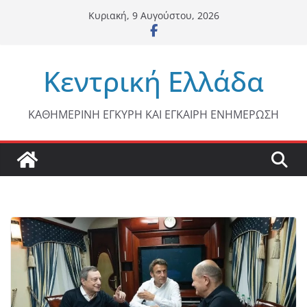
Μετάβαση
Κυριακή, 9 Αυγούστου, 2026
σε
περιεχόμενο
Κεντρική Ελλάδα
ΚΑΘΗΜΕΡΙΝΗ ΕΓΚΥΡΗ ΚΑΙ ΕΓΚΑΙΡΗ ΕΝΗΜΕΡΩΣΗ