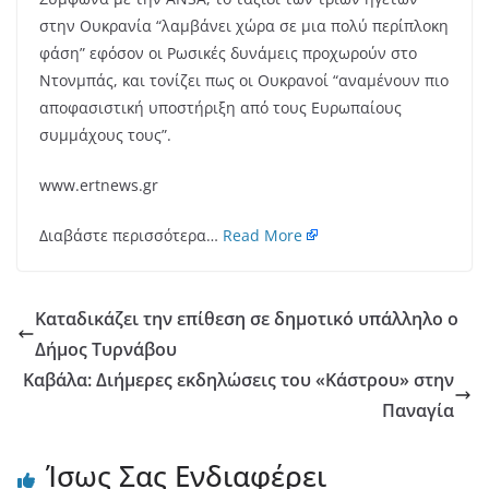
στην Ουκρανία “λαμβάνει χώρα σε μια πολύ περίπλοκη
φάση” εφόσον οι Ρωσικές δυνάμεις προχωρούν στο
Ντονμπάς, και τονίζει πως οι Ουκρανοί “αναμένουν πιο
αποφασιστική υποστήριξη από τους Ευρωπαίους
συμμάχους τους”.
www.ertnews.gr
Διαβάστε περισσότερα…
Read More
Kαταδικάζει την επίθεση σε δημοτικό υπάλληλο ο
Δήμος Τυρνάβου
Καβάλα: Διήμερες εκδηλώσεις του «Κάστρου» στην
Παναγία
Ίσως Σας Ενδιαφέρει