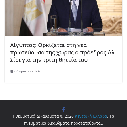
Αίγυπτος: Ορκίζεται στη νέα
πρωτεύουσα της χώρας ο πρόεδρος Αλ
Σίσι για την τρίτη θητεία του
2 Απριλίου 2024
Πνευματικά Δικαιώματα © 2026
Κεντρική Ελλάδα
. Τα
πνευματικά δικαιώματα προστατεύονται.