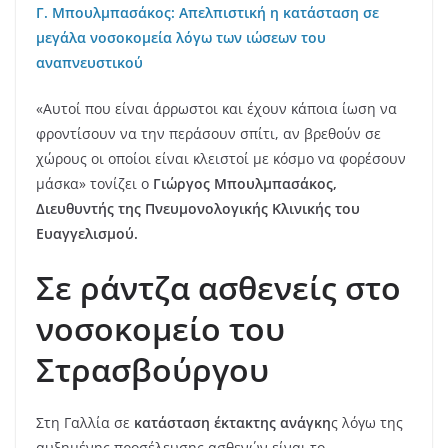
Γ. Μπουλμπασάκος: Απελπιστική η κατάσταση σε
μεγάλα νοσοκομεία λόγω των ιώσεων του
αναπνευστικού
«Αυτοί που είναι άρρωστοι και έχουν κάποια ίωση να
φροντίσουν να την περάσουν σπίτι, αν βρεθούν σε
χώρους οι οποίοι είναι κλειστοί με κόσμο να φορέσουν
μάσκα» τονίζει ο
Γιώργος Μπουλμπασάκος,
Διευθυντής της Πνευμονολογικής Κλινικής του
Ευαγγελισμού.
Σε ράντζα ασθενείς στο
νοσοκομείο του
Στρασβούργου
Στη Γαλλία σε
κατάσταση έκτακτης ανάγκη
ς λόγω της
αυξημένης προσέλευσης ασθενών είναι το