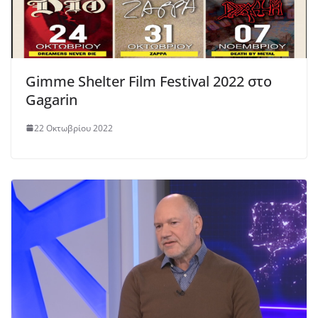
Gimme Shelter Film Festival 2022 στο
Gagarin
22 Οκτωβρίου 2022