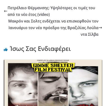
Πετρέλαιο Θέρμανσης: Υψηλότερες οι τιμές του
από το νέο έτος (video)
Μακρόν και Σολτς ενδέχεται να επισκεφθούν τον
Ιανουάριο τον νέο πρόεδρο της Βραζιλίας Λούλα
ντα Σίλβα
Ίσως Σας Ενδιαφέρει