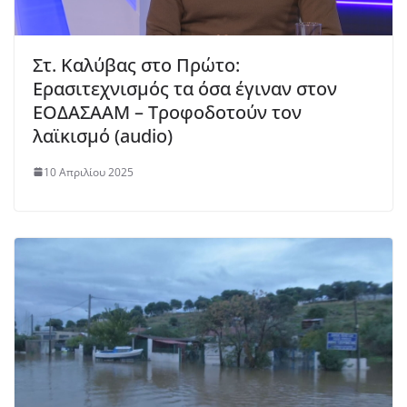
Στ. Καλύβας στο Πρώτο:
Ερασιτεχνισμός τα όσα έγιναν στον
ΕΟΔΑΣΑΑΜ – Τροφοδοτούν τον
λαϊκισμό (audio)
10 Απριλίου 2025