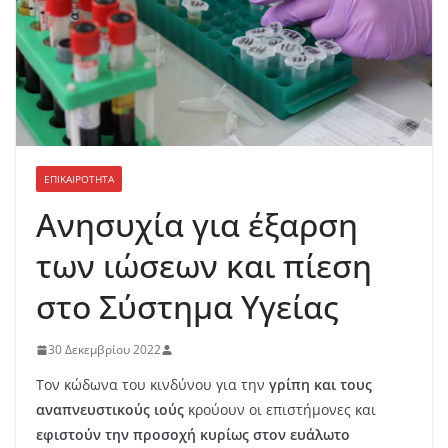
ΕΠΙΚΑΙΡΟΤΗΤΑ
Ανησυχία για έξαρση
των ιώσεων και πίεση
στο Σύστημα Υγείας
30 Δεκεμβρίου 2022
Τον κώδωνα του κινδύνου για την
γρίπη και τους
αναπνευστικούς ιούς
κρούουν οι επιστήμονες και
εφιστούν την προσοχή κυρίως στον ευάλωτο