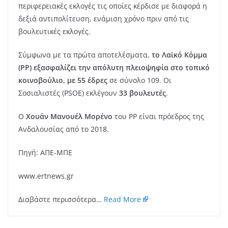
περιφερειακές εκλογές τις οποίες κέρδισε με διαφορά η
δεξιά αντιπολίτευση, ενάμιση χρόνο πριν από τις
βουλευτικές εκλογές.
Σύμφωνα με τα πρώτα αποτελέσματα,
το Λαϊκό Κόμμα
(PP) εξασφαλίζει την απόλυτη πλειοψηφία στο τοπικό
κοινοβούλιο, με 55 έδρες
σε σύνολο 109. Οι
Σοσιαλιστές (PSOE) εκλέγουν
33 βουλευτές
.
Ο
Χουάν Μανουέλ Μορένο
του PP είναι πρόεδρος της
Ανδαλουσίας από το 2018.
Πηγή: ΑΠΕ-ΜΠΕ
www.ertnews.gr
Διαβάστε περισσότερα…
Read More