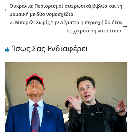
Ουκρανία: Περιορισμοί στα ρωσικά βιβλία και τη
μουσική με δύο νομοσχέδια
Ζ. Μπορέλ: Χωρίς την Αίγυπτο η περιοχή θα ήταν
σε χειρότερη κατάσταση
Ίσως Σας Ενδιαφέρει