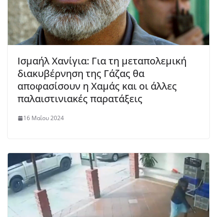
Ισμαήλ Χανίγια: Για τη μεταπολεμική
διακυβέρνηση της Γάζας θα
αποφασίσουν η Χαμάς και οι άλλες
παλαιστινιακές παρατάξεις
16 Μαΐου 2024