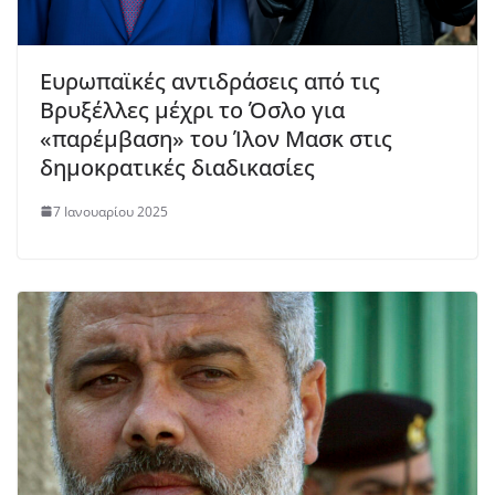
Ευρωπαϊκές αντιδράσεις από τις
Βρυξέλλες μέχρι το Όσλο για
«παρέμβαση» του Ίλον Μασκ στις
δημοκρατικές διαδικασίες
7 Ιανουαρίου 2025