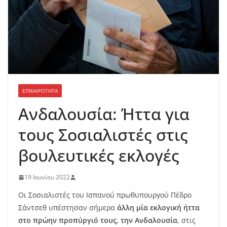
ΕΠΙΚΑΙΡΟΤΗΤΑ
Ανδαλουσία: Ήττα για
τους Σοσιαλιστές στις
βουλευτικές εκλογές
19 Ιουνίου 2022
Οι Σοσιαλιστές του Ισπανού πρωθυπουργού Πέδρο
Σάντσεθ υπέστησαν σήμερα
άλλη μία εκλογική ήττα
στο πρώην προπύργιό τους, την Ανδαλουσία
, στις