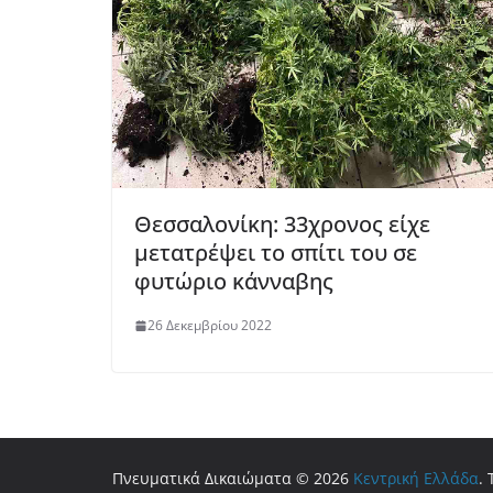
Θεσσαλονίκη: 33χρονος είχε
μετατρέψει το σπίτι του σε
φυτώριο κάνναβης
26 Δεκεμβρίου 2022
Πνευματικά Δικαιώματα © 2026
Κεντρική Ελλάδα
.