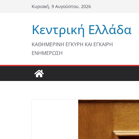
Μετάβαση
Κυριακή, 9 Αυγούστου, 2026
σε
περιεχόμενο
Κεντρική Ελλάδα
ΚΑΘΗΜΕΡΙΝΗ ΕΓΚΥΡΗ ΚΑΙ ΕΓΚΑΙΡΗ
ΕΝΗΜΕΡΩΣΗ