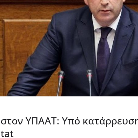
 στον ΥΠΑΑΤ: Υπό κατάρρευσ
tat