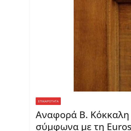
ΕΠΙΚΑΙΡΟΤΗΤΑ
Αναφορά Β. Κόκκαλη
σύμφωνα με τη Euros