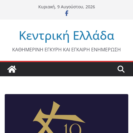
Μετάβαση
Κυριακή, 9 Αυγούστου, 2026
σε
περιεχόμενο
Κεντρική Ελλάδα
ΚΑΘΗΜΕΡΙΝΗ ΕΓΚΥΡΗ ΚΑΙ ΕΓΚΑΙΡΗ ΕΝΗΜΕΡΩΣΗ