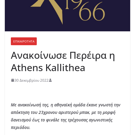
ΕΠΙΚΑΙΡΟΤΗΤΑ
Ανακοίνωσε Περέιρα η
Athens Kallithea
30 Δεκεμβρίου 2022
Με ανακοίνωσή της, η αθηναϊκή ομάδα έκανε γνωστή την
απόκτηση του 23χρονου αριστερού μπακ, με τη μορφή
δανεισμού έως το φινάλε της τρέχουσας αγωνιστικής
περιόδου.