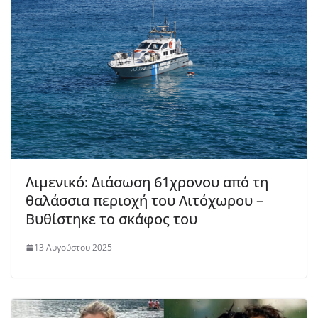
Λιμενικό: Διάσωση 61χρονου από τη
θαλάσσια περιοχή του Λιτόχωρου –
Βυθίστηκε το σκάφος του
13 Αυγούστου 2025