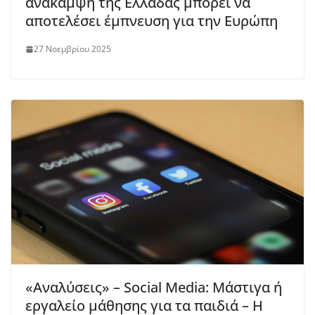
ανάκαμψη της Ελλάδας μπορεί να
αποτελέσει έμπνευση για την Ευρώπη
27 Νοεμβρίου 2025
«Αναλύσεις» – Social Media: Μάστιγα ή
εργαλείο μάθησης για τα παιδιά – Η