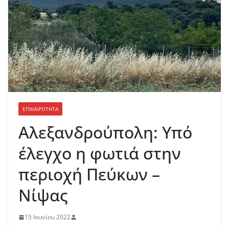
ΕΠΙΚΑΙΡΟΤΗΤΑ
Αλεξανδρούπολη: Υπό
έλεγχο η φωτιά στην
περιοχή Πεύκων –
Νίψας
15 Ιουνίου 2022