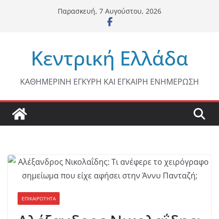
Μετάβαση
Παρασκευή, 7 Αυγούστου, 2026
σε
περιεχόμενο
Κεντρική Ελλάδα
ΚΑΘΗΜΕΡΙΝΗ ΕΓΚΥΡΗ ΚΑΙ ΕΓΚΑΙΡΗ ΕΝΗΜΕΡΩΣΗ
ΕΠΙΚΑΙΡΟΤΗΤΑ