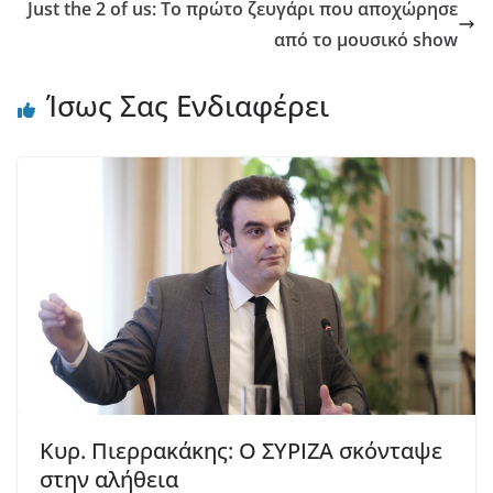
Just the 2 of us: Το πρώτο ζευγάρι που αποχώρησε
από το μουσικό show
Ίσως Σας Ενδιαφέρει
Κυρ. Πιερρακάκης: Ο ΣΥΡΙΖΑ σκόνταψε
στην αλήθεια