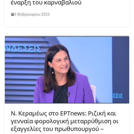
έναρξη του καρναβαλιού
6 Φεβρουαρίου 2023
Ν. Κεραμέως στο ΕΡΤnews: Ριζική και
γενναία φορολογική μεταρρύθμιση οι
εξαγγελίες του πρωθυπουργού –