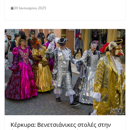
30 Ιανουαρίου 2025
Κέρκυρα: Βενετσιάνικες στολές στην