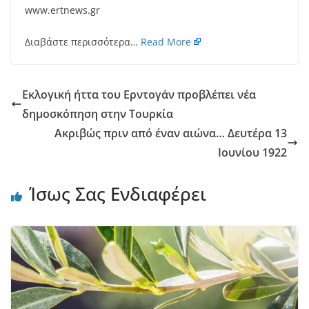
www.ertnews.gr
Διαβάστε περισσότερα…
Read More
Εκλογική ήττα του Ερντογάν προβλέπει νέα
δημοσκόπηση στην Τουρκία
Ακριβώς πριν από έναν αιώνα… Δευτέρα 13
Ιουνίου 1922
Ίσως Σας Ενδιαφέρει