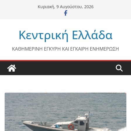
Μετάβαση
Κυριακή, 9 Αυγούστου, 2026
σε
περιεχόμενο
Κεντρική Ελλάδα
ΚΑΘΗΜΕΡΙΝΗ ΕΓΚΥΡΗ ΚΑΙ ΕΓΚΑΙΡΗ ΕΝΗΜΕΡΩΣΗ