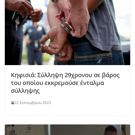
Κηφισιά: Σύλληψη 29χρονου σε βάρος
του οποίου εκκρεμούσε ένταλμα
σύλληψης
22 Σεπτεμβρίου 2023