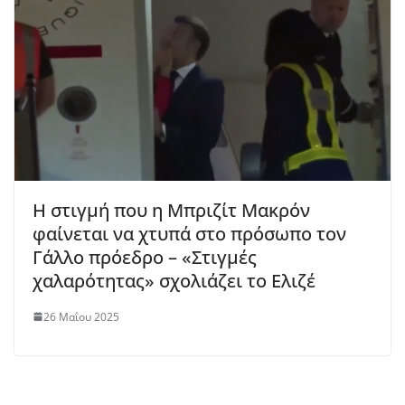
Η στιγμή που η Μπριζίτ Μακρόν
φαίνεται να χτυπά στο πρόσωπο τον
Γάλλο πρόεδρο – «Στιγμές
χαλαρότητας» σχολιάζει το Ελιζέ
26 Μαΐου 2025