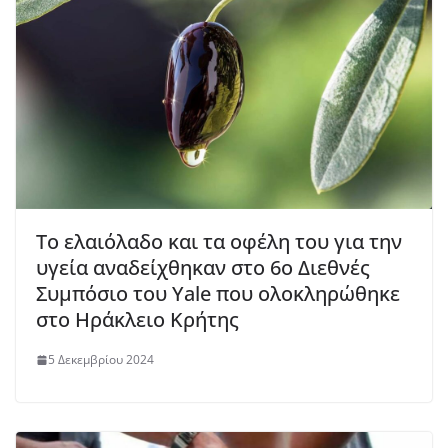
Το ελαιόλαδο και τα οφέλη του για την
υγεία αναδείχθηκαν στο 6ο Διεθνές
Συμπόσιο του Yale που ολοκληρώθηκε
στο Ηράκλειο Κρήτης
5 Δεκεμβρίου 2024