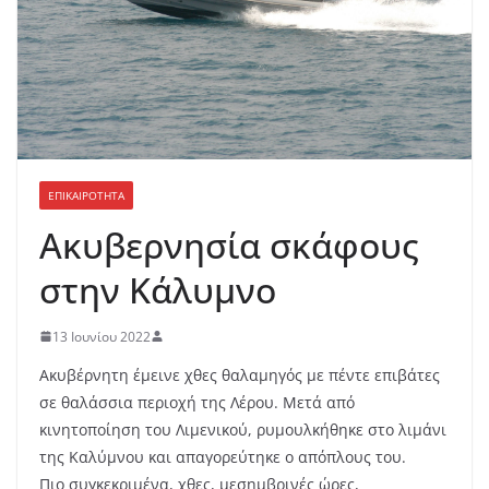
ΕΠΙΚΑΙΡΟΤΗΤΑ
Ακυβερνησία σκάφους
στην Κάλυμνο
13 Ιουνίου 2022
Ακυβέρνητη έμεινε χθες θαλαμηγός με πέντε επιβάτες
σε θαλάσσια περιοχή της Λέρου. Μετά από
κινητοποίηση του Λιμενικού, ρυμουλκήθηκε στο λιμάνι
της Καλύμνου και απαγορεύτηκε ο απόπλους του.
Πιο συγκεκριμένα, χθες, μεσημβρινές ώρες,