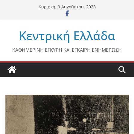
Μετάβαση
Κυριακή, 9 Αυγούστου, 2026
σε
περιεχόμενο
Κεντρική Ελλάδα
ΚΑΘΗΜΕΡΙΝΗ ΕΓΚΥΡΗ ΚΑΙ ΕΓΚΑΙΡΗ ΕΝΗΜΕΡΩΣΗ