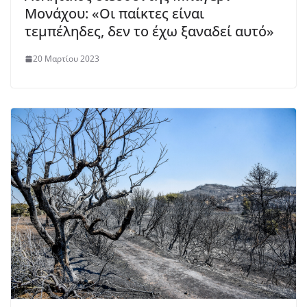
Μονάχου: «Οι παίκτες είναι
τεμπέληδες, δεν το έχω ξαναδεί αυτό»
20 Μαρτίου 2023