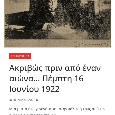
ΕΠΙΚΑΙΡΟΤΗΤΑ
Ακριβώς πριν από έναν
αιώνα… Πέμπτη 16
Ιουνίου 1922
16 Ιουνίου 2022
Μια ματιά στα γεγονότα και στην κάλυψή τους από τον