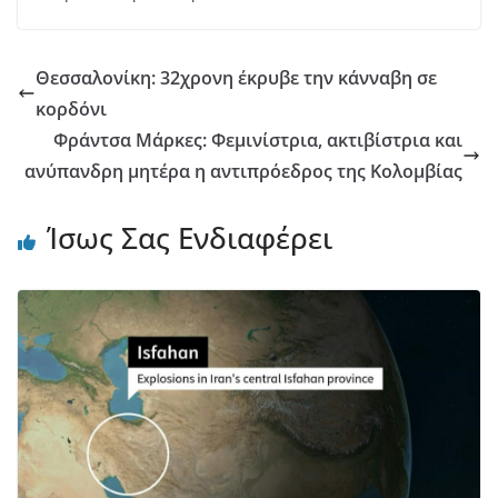
Θεσσαλονίκη: 32χρονη έκρυβε την κάνναβη σε
κορδόνι
Φράντσα Μάρκες: Φεμινίστρια, ακτιβίστρια και
ανύπανδρη μητέρα η αντιπρόεδρος της Κολομβίας
Ίσως Σας Ενδιαφέρει