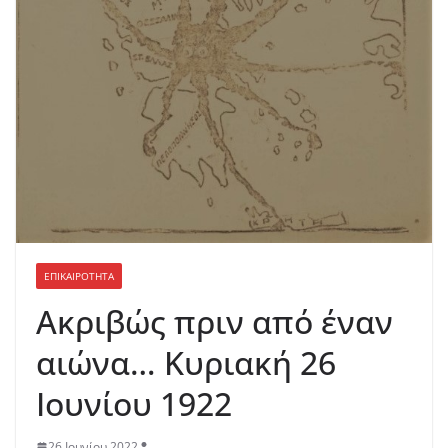
ΕΠΙΚΑΙΡΟΤΗΤΑ
Ακριβώς πριν από έναν
αιώνα… Κυριακή 26
Ιουνίου 1922
26 Ιουνίου 2022