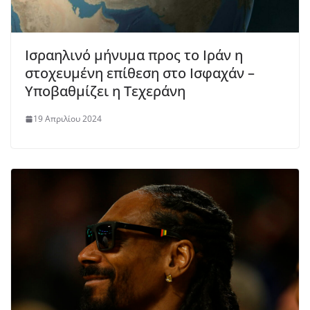
Ισραηλινό μήνυμα προς το Ιράν η
στοχευμένη επίθεση στο Ισφαχάν –
Υποβαθμίζει η Τεχεράνη
19 Απριλίου 2024