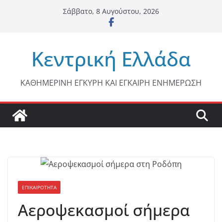
Μετάβαση
Σάββατο, 8 Αυγούστου, 2026
σε
περιεχόμενο
Κεντρική Ελλάδα
ΚΑΘΗΜΕΡΙΝΗ ΕΓΚΥΡΗ ΚΑΙ ΕΓΚΑΙΡΗ ΕΝΗΜΕΡΩΣΗ
ΕΠΙΚΑΙΡΟΤΗΤΑ
Αεροψεκασμοί σήμερα