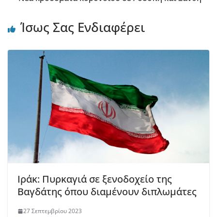
Ίσως Σας Ενδιαφέρει
Ιράκ: Πυρκαγιά σε ξενοδοχείο της
Βαγδάτης όπου διαμένουν διπλωμάτες
27 Σεπτεμβρίου 2023