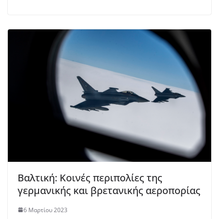
Βαλτική: Κοινές περιπολίες της
γερμανικής και βρετανικής αεροπορίας
6 Μαρτίου 2023