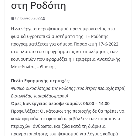
στη Ροδόπη
17 Ιουνίου 2022
Η διενέργεια αεροψεκασμού προνυμφοκτονίας στα
φυσικά υγροτοπικά συστήματα της ΠΕ Ροδόπης
προγραμματίζεται για σήμερα Παρασκευή 17-6-2022
στο πλαίσιο του προγράμματος καταπολέμησης των
κουνουπιών που εφαρμόζει η Περιφέρεια Ανατολικής
Μακεδονίας – Θράκης.
Πεδίο Εφαρμογής-περιοχές:
Φυσικό οικοσύστημα της Ροδόπης (ευρύτερες περιοχές πέριξ
Βιστωνίδας, Ισμαρίδας-Ιμέρου)
Ώρες διενέργειας αεροψεκασμών: 06:00 – 14:00
Προφυλάξεις: Οι κάτοικοι της περιοχής δε θα πρέπει να
κυκλοφορούν στο φυσικό περιβάλλον των παραπάνω
περιοχών, άνθρωποι και ζώα κατά τη διάρκεια
πραγματοποίησης του ψεκασμού για λόγους καθαρά