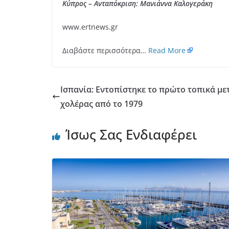
Κύπρος – Ανταπόκριση: Μανιάννα Καλογεράκη
www.ertnews.gr
Διαβάστε περισσότερα…
Read More
Ισπανία: Εντοπίστηκε το πρώτο τοπικά μ
χολέρας από το 1979
Ίσως Σας Ενδιαφέρει