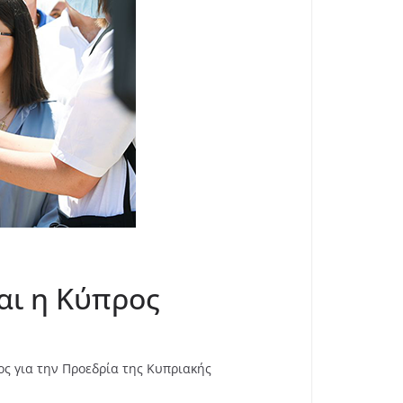
αι η Κύπρος
ς για την Προεδρία της Κυπριακής