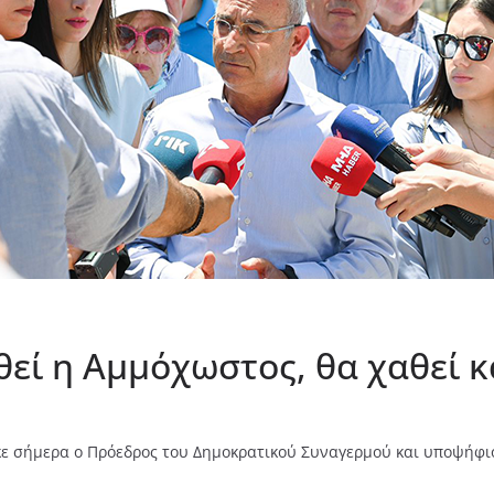
θεί η Αμμόχωστος, θα χαθεί κ
ε σήμερα ο Πρόεδρος του Δημοκρατικού Συναγερμού και υποψήφιο