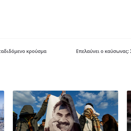
εταδιδόμενο κρούσμα
Επελαύνει ο καύσωνας: 