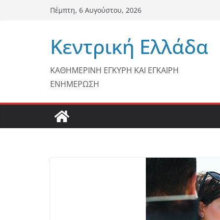
Μετάβαση
Πέμπτη, 6 Αυγούστου, 2026
σε
περιεχόμενο
Κεντρική Ελλάδα
ΚΑΘΗΜΕΡΙΝΗ ΕΓΚΥΡΗ ΚΑΙ ΕΓΚΑΙΡΗ
ΕΝΗΜΕΡΩΣΗ