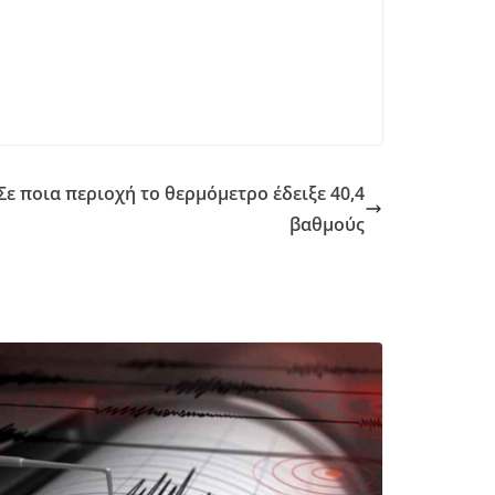
Σε ποια περιοχή το θερμόμετρο έδειξε 40,4
βαθμούς