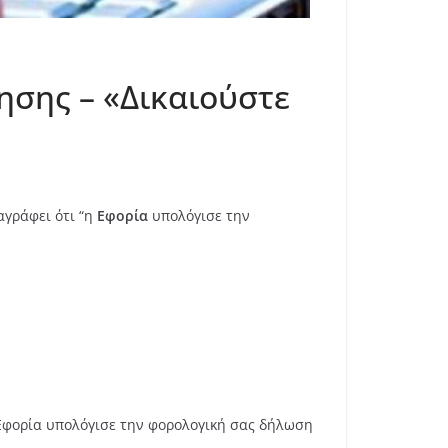
ησης – «Δικαιούστε
αγράφει ότι “η
Εφορία
υπολόγισε την
 Εφορία υπολόγισε την φορολογική σας δήλωση