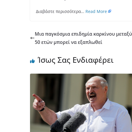
Διαβάστε περισσότερα…
Read More
Μια παγκόσμια επιδημία καρκίνου μεταξύ
50 ετών μπορεί να εξαπλωθεί
Ίσως Σας Ενδιαφέρει