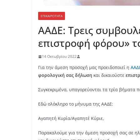
ΕΠΙΚΑΙΡΟΤΗΤΑ
ΑΑΔΕ: Τρεις συμβουλ
επιστροφή φόρου» τ
14 Οκτωβρίου 2022
Για την άμεση προσοχή μας προειδοποιεί η
ΑΑΔ
φορολογική σας δήλωση
και δικαιούστε
επιστ
Συγκεκριμένα, υπαγορεύονται τα τρία βήματα π
Εδώ ολόκληρο το μήνυμα της ΑΑΔΕ:
Αγαπητή Κυρία/Αγαπητέ Κύριε,
Παρακαλούμε για την άμεση προσοχή σας σε ηλ