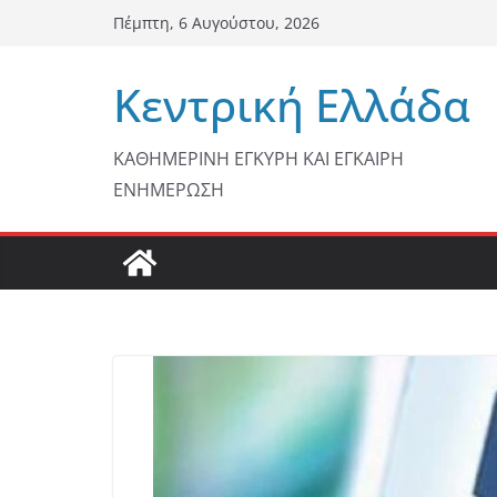
Μετάβαση
Πέμπτη, 6 Αυγούστου, 2026
σε
περιεχόμενο
Κεντρική Ελλάδα
ΚΑΘΗΜΕΡΙΝΗ ΕΓΚΥΡΗ ΚΑΙ ΕΓΚΑΙΡΗ
ΕΝΗΜΕΡΩΣΗ