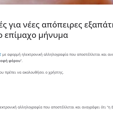
ές για νέες απόπειρες εξαπάτ
ο επίμαχο μήνυμα
Ε
με αφορμή ηλεκτρονική αλληλογραφία που αποστέλλεται και αν
ροφή φόρου
“.
ου πρέπει να ακολουθήσει ο χρήστης.
εκτρονική αλληλογραφία που αποστέλλεται και αναγράφει ότι “η