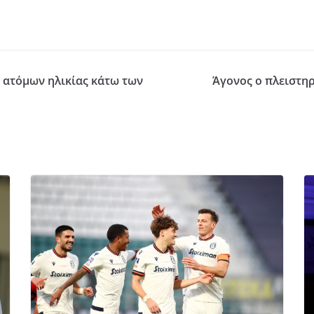
 ατόμων ηλικίας κάτω των
Άγονος ο πλειστηρ