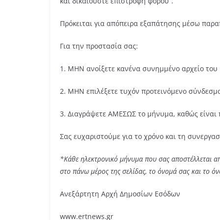
και δικαιούστε επιστροφή φόρου”.
Πρόκειται για απόπειρα εξαπάτησης μέσω παραπ
Για την προστασία σας:
1. ΜΗΝ ανοίξετε κανένα συνημμένο αρχείο του
2. ΜΗΝ επιλέξετε τυχόν προτεινόμενο σύνδεσμο 
3. Διαγράψετε ΑΜΕΣΩΣ το μήνυμα, καθώς είναι 
Σας ευχαριστούμε για το χρόνο και τη συνεργασ
*Κάθε ηλεκτρονικό μήνυμα που σας αποστέλλεται απ
στο πάνω μέρος της σελίδας, το όνομά σας και το ό
Ανεξάρτητη Αρχή Δημοσίων Εσόδων
www.ertnews.gr