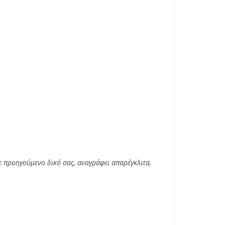
 προηγούμενο δικό σας, αναγράφει απαρέγκλιτα,