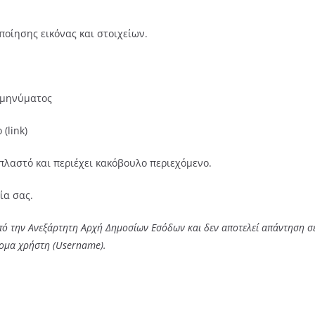
οίησης εικόνας και στοιχείων.
 μηνύματος
(link)
πλαστό και περιέχει κακόβουλο περιεχόμενο.
ία σας.
ό την Ανεξάρτητη Αρχή Δημοσίων Εσόδων και δεν αποτελεί απάντηση σε
νομα χρήστη (Username).