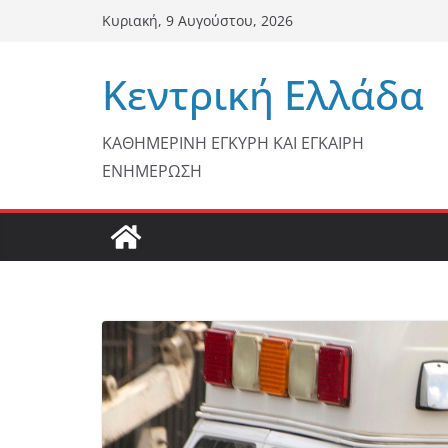
Μετάβαση
Κυριακή, 9 Αυγούστου, 2026
σε
περιεχόμενο
Κεντρική Ελλάδα
ΚΑΘΗΜΕΡΙΝΗ ΕΓΚΥΡΗ ΚΑΙ ΕΓΚΑΙΡΗ
ΕΝΗΜΕΡΩΣΗ