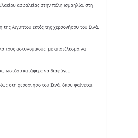
φυλακίου ασφαλείας στην πόλη Ισμαηλία, στη
η της Αιγύπτου εκτός της χερσονήσου του Σινά,
λα τους αστυνομικούς, με αποτέλεσμα να
ε, ωστόσο κατάφερε να διαφύγει.
ίως στη χερσόνησο του Σινά, όπου φαίνεται