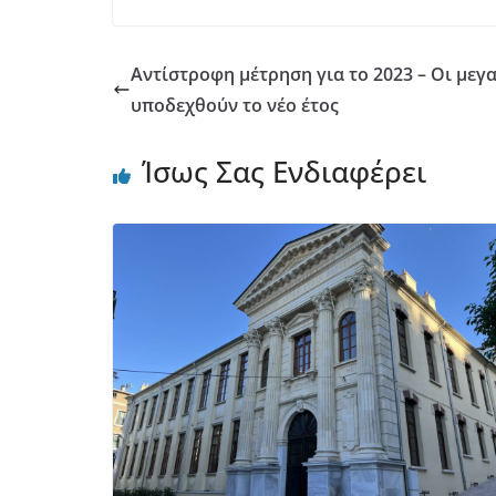
Aντίστροφη μέτρηση για το 2023 – Οι μεγ
υποδεχθούν το νέο έτος
Ίσως Σας Ενδιαφέρει