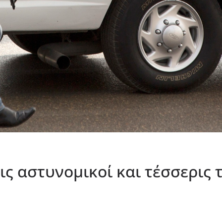
ις αστυνομικοί και τέσσερις