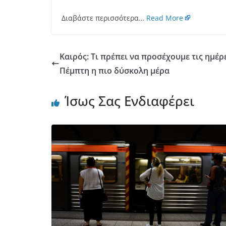
Διαβάστε περισσότερα…
Read More
Καιρός: Τι πρέπει να προσέχουμε τις ημέρ
Πέμπτη η πιο δύσκολη μέρα
Ίσως Σας Ενδιαφέρει