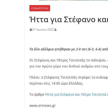
ΕΠΙΚΑΙΡΟΤΗΤΑ
Ήττα για Στέφανο κα
21 Ιουνίου 2022
Τα δύο αδέλφια ηττήθηκαν με 2-0 σετ (6-3, 6-4) 
Οι Στέφανος και Πέτρος Τσιτσιπάς το πάλεψαν, 
για τον πρώτο γύρο του διπλού ανδρών στο του
Πλέον, ο Στέφανος Τσιτσιπάς στρέφει το ενδιαφ
περίπου στις 14:00 ώρα Ελλάδας.
Το άρθρο
Ήττα για Στέφανο και Πέτρο Τσιτσιπά
www.ertnews.gr