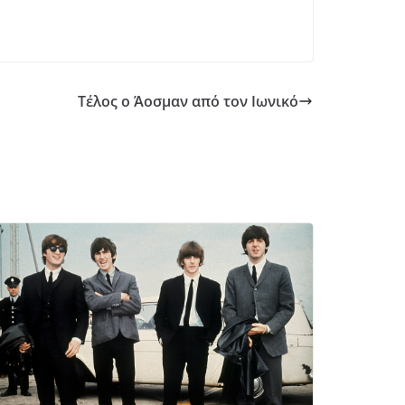
Τέλος ο Άοσμαν από τον Ιωνικό