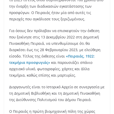
την έναρξη των διαδικασιών εγκατάστασης των
προσφύγων. Ο Πειραιάς ήταν μία από αυτές τις
περιοχές που αγκάλιασε τους ξεριζωμένους.
Για όσους δεν πρόλαβαν να επισκεφτούν την έκθεση
που ξεκίνησε στις 13 Δεκεμβρίου 2022 στη Δημοτική
Πινακοθήκη Πειραιά, να υπενθυμίσουμε ότι θα
διαρκέσει έως τις 28 Φεβρουαρίου 2023, με ελεύθερη
είσοδο. Τίτλος της έκθεσης είναι
«Πειραιάς, 1922:
τεκμήρια προσφυγιάς»
και παρουσιάζει σπάνιο
αρχειακό υλικό, φωτογραφίες, χάρτες και άλλα
τεκμήρια, καθώς επίσης και μαρτυρίες.
Διοργανωτές είναι το Ιστορικό Αρχείο σε συνεργασία με
τη Δημοτική Βιβλιοθήκη και τη Δημοτική Πινακοθήκη
της Διεύθυνσης Πολιτισμού του Δήμου Πειραιά.
O Πειραιάς η πρώτη βιομηχανική πόλη της χώρας