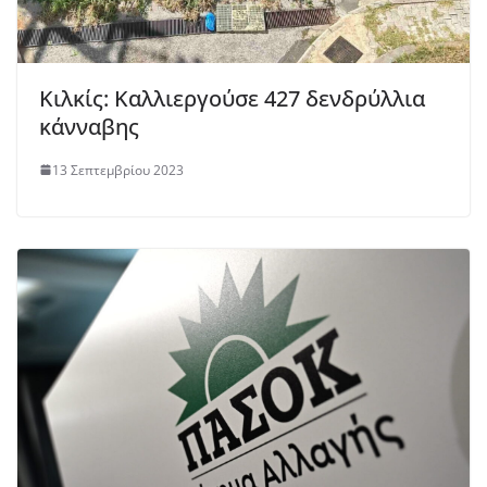
Κιλκίς: Καλλιεργούσε 427 δενδρύλλια
κάνναβης
13 Σεπτεμβρίου 2023