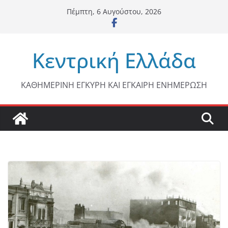
Μετάβαση
Πέμπτη, 6 Αυγούστου, 2026
σε
περιεχόμενο
Κεντρική Ελλάδα
ΚΑΘΗΜΕΡΙΝΗ ΕΓΚΥΡΗ ΚΑΙ ΕΓΚΑΙΡΗ ΕΝΗΜΕΡΩΣΗ