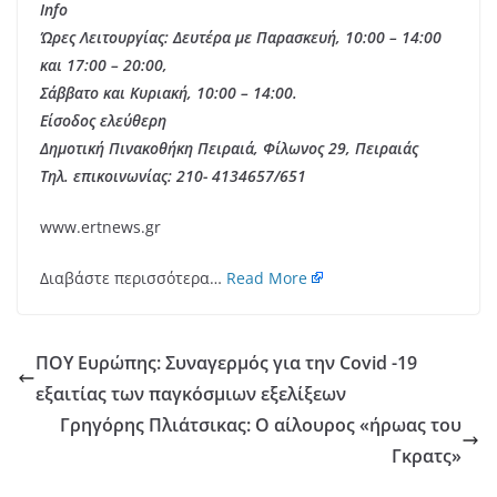
Info
Ώρες Λειτουργίας: Δευτέρα με Παρασκευή, 10:00 – 14:00
και 17:00 – 20:00,
Σάββατο και Κυριακή, 10:00 – 14:00.
Είσοδος ελεύθερη
Δημοτική Πινακοθήκη Πειραιά, Φίλωνος 29, Πειραιάς
Τηλ. επικοινωνίας: 210- 4134657/651
www.ertnews.gr
Διαβάστε περισσότερα…
Read More
ΠΟΥ Ευρώπης: Συναγερμός για την Covid -19
εξαιτίας των παγκόσμιων εξελίξεων
Γρηγόρης Πλιάτσικας: Ο αίλουρος «ήρωας του
Γκρατς»