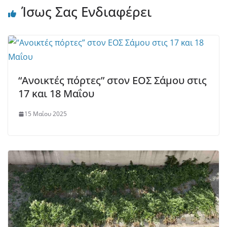
Ίσως Σας Ενδιαφέρει
“Ανοικτές πόρτες” στον ΕΟΣ Σάμου στις
17 και 18 Μαΐου
15 Μαΐου 2025