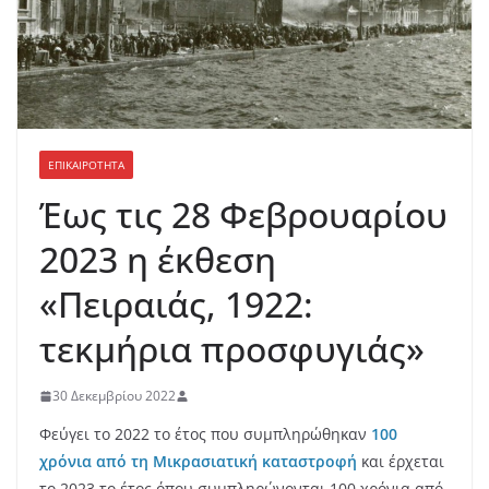
ΕΠΙΚΑΙΡΟΤΗΤΑ
Έως τις 28 Φεβρουαρίου
2023 η έκθεση
«Πειραιάς, 1922:
τεκμήρια προσφυγιάς»
30 Δεκεμβρίου 2022
Φεύγει το 2022 το έτος που συμπληρώθηκαν
100
χρόνια από τη Μικρασιατική καταστροφή
και έρχεται
το 2023 το έτος όπου συμπληρώνονται 100 χρόνια από