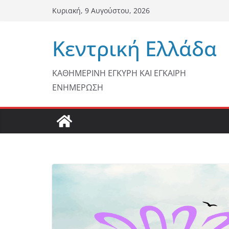
Μετάβαση
Κυριακή, 9 Αυγούστου, 2026
σε
περιεχόμενο
Κεντρική Ελλάδα
ΚΑΘΗΜΕΡΙΝΗ ΕΓΚΥΡΗ ΚΑΙ ΕΓΚΑΙΡΗ
ΕΝΗΜΕΡΩΣΗ