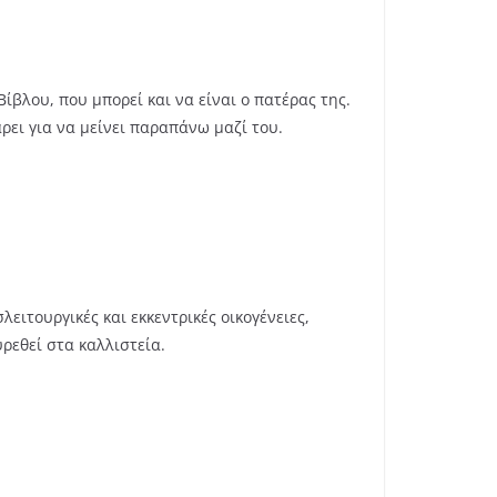
βλου, που μπορεί και να είναι ο πατέρας της.
ρει για να μείνει παραπάνω μαζί του.
ειτουργικές και εκκεντρικές οικογένειες,
ρεθεί στα καλλιστεία.