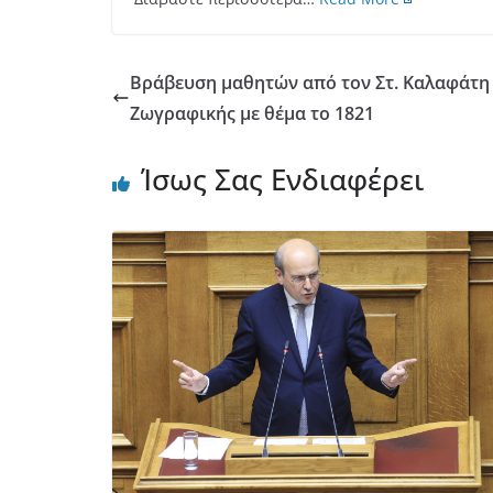
Βράβευση μαθητών από τον Στ. Καλαφάτη 
Ζωγραφικής με θέμα το 1821
Ίσως Σας Ενδιαφέρει