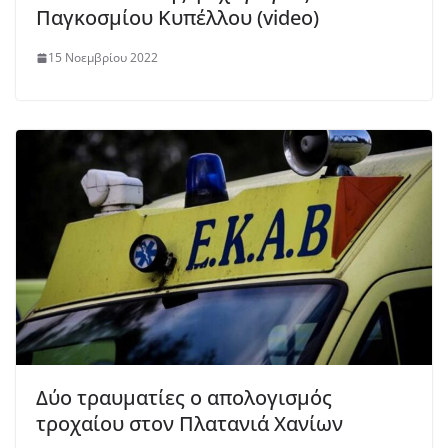
Παγκοσμίου Κυπέλλου (video)
15 Νοεμβρίου 2022
Δύο τραυματίες ο απολογισμός
τροχαίου στον Πλατανιά Χανίων