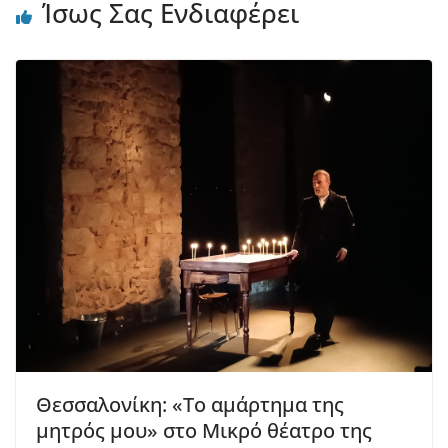
Ίσως Σας Ενδιαφέρει
Θεσσαλονίκη: «Το αμάρτημα της
μητρός μου» στο Μικρό θέατρο της