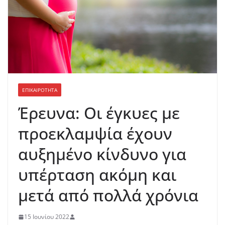
ΕΠΙΚΑΙΡΟΤΗΤΑ
Έρευνα: Οι έγκυες με
προεκλαμψία έχουν
αυξημένο κίνδυνο για
υπέρταση ακόμη και
μετά από πολλά χρόνια
15 Ιουνίου 2022