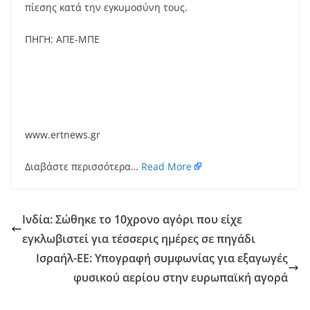
πίεσης κατά την εγκυμοσύνη τους.
ΠΗΓΗ: ΑΠΕ-ΜΠΕ
www.ertnews.gr
Διαβάστε περισσότερα…
Read More
Ινδία: Σώθηκε το 10χρονο αγόρι που είχε
εγκλωβιστεί για τέσσερις ημέρες σε πηγάδι
Ισραήλ-ΕΕ: Υπογραφή συμφωνίας για εξαγωγές
φυσικού αερίου στην ευρωπαϊκή αγορά