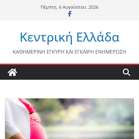
Μετάβαση
Πέμπτη, 6 Αυγούστου, 2026
σε
περιεχόμενο
Κεντρική Ελλάδα
ΚΑΘΗΜΕΡΙΝΗ ΕΓΚΥΡΗ ΚΑΙ ΕΓΚΑΙΡΗ ΕΝΗΜΕΡΩΣΗ