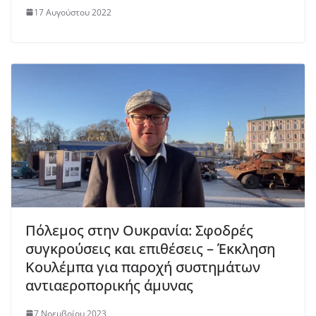
17 Αυγούστου 2022
Πόλεμος στην Ουκρανία: Σφοδρές
συγκρούσεις και επιθέσεις – Έκκληση
Κουλέμπα για παροχή συστημάτων
αντιαεροπορικής άμυνας
7 Νοεμβρίου 2023