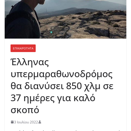
ΕΠΙΚΑΙΡΟΤΗΤΑ
Έλληνας
υπερμαραθωνοδρόμος
θα διανύσει 850 χλμ σε
37 ημέρες για καλό
σκοπό
3 Ιουλίου 2022