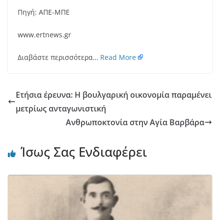
Πηγή: ΑΠΕ-ΜΠΕ
www.ertnews.gr
Διαβάστε περισσότερα…
Read More
Ετήσια έρευνα: Η βουλγαρική οικονομία παραμένει
μετρίως ανταγωνιστική
Ανθρωποκτονία στην Αγία Βαρβάρα
Ίσως Σας Ενδιαφέρει