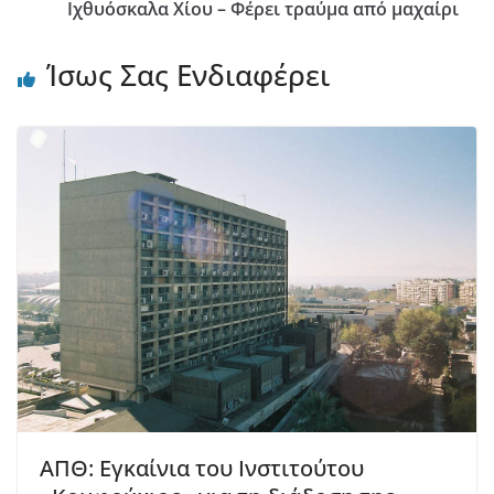
Ιχθυόσκαλα Χίου – Φέρει τραύμα από μαχαίρι
Ίσως Σας Ενδιαφέρει
ΑΠΘ: Εγκαίνια του Ινστιτούτου