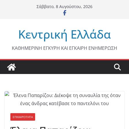
Μετάβαση
Σάββατο, 8 Αυγούστου, 2026
σε
περιεχόμενο
Κεντρική Ελλάδα
ΚΑΘΗΜΕΡΙΝΗ ΕΓΚΥΡΗ ΚΑΙ ΕΓΚΑΙΡΗ ΕΝΗΜΕΡΩΣΗ
ΕΠΙΚΑΙΡΟΤΗΤΑ