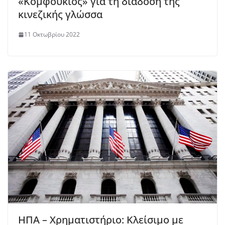
«Κομφούκιος» για τη διάδοση της
κινεζικής γλώσσα
11 Οκτωβρίου 2022
ΗΠΑ – Χρηματιστήριο: Κλείσιμο με