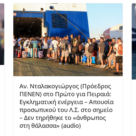
Αν. Νταλακογιώργος (Πρόεδρος
ΠΕΝΕΝ) στο Πρώτο για Πειραιά:
Εγκληματική ενέργεια – Απουσία
προσωπικού του Λ.Σ. στο σημείο
– Δεν τηρήθηκε το «άνθρωπος
στη θάλασσα» (audio)