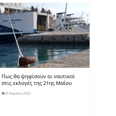
Πως θα ψηφίσουν οι ναυτικοί
στις εκλογές της 21ης Μαΐου
25 Απριλίου 2023