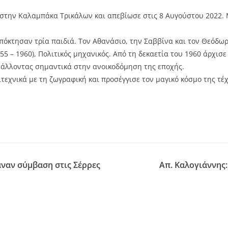
στην Καλαμπάκα Τρικάλων και απεβίωσε στις 8 Αυγούστου 2022. 
πόκτησαν τρία παιδιά. Τον Αθανάσιο, την Σαββίνα και τον Θεόδωρ
5 – 1960), Πολιτικός μηχανικός. Από τη δεκαετία του 1960 άρχισε
άλλοντας σημαντικά στην ανοικοδόμηση της εποχής.
εχνικά με τη ζωγραφική και προσέγγισε τον μαγικό κόσμο της τέχ
ναν σύμβαση στις Σέρρες
Απ. Καλογιάννης: