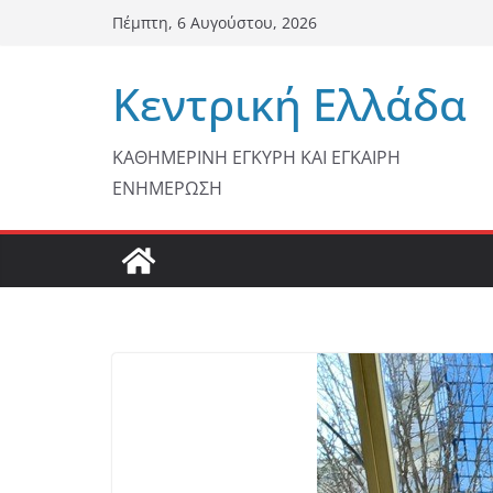
Μετάβαση
Πέμπτη, 6 Αυγούστου, 2026
σε
περιεχόμενο
Κεντρική Ελλάδα
ΚΑΘΗΜΕΡΙΝΗ ΕΓΚΥΡΗ ΚΑΙ ΕΓΚΑΙΡΗ
ΕΝΗΜΕΡΩΣΗ