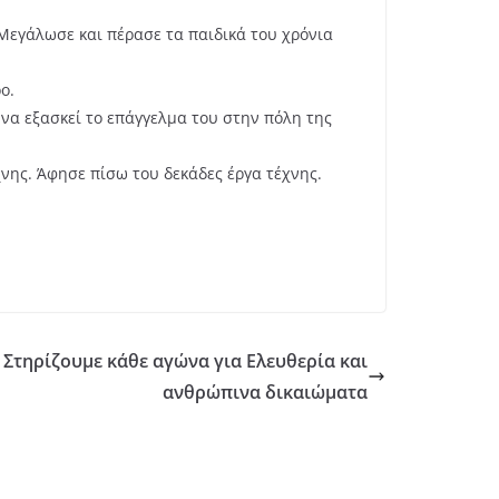
Μεγάλωσε και πέρασε τα παιδικά του χρόνια
ο.
 να εξασκεί το επάγγελμα του στην πόλη της
νης. Άφησε πίσω του δεκάδες έργα τέχνης.
 Στηρίζουμε κάθε αγώνα για Ελευθερία και
ανθρώπινα δικαιώματα