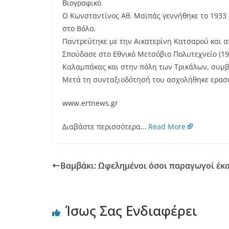
Βιογραφικό
Ο Κωνσταντίνος Αθ. Μαϊπάς γεννήθηκε το 1933 
στο Βόλο.
Παντρεύτηκε με την Αικατερίνη Κατσαρού και α
Σπούδασε στο Εθνικό Μετσόβιο Πολυτεχνείο (195
Καλαμπάκας και στην πόλη των Τρικάλων, συμβ
Μετά τη συνταξιοδότησή του ασχολήθηκε ερασιτ
www.ertnews.gr
Διαβάστε περισσότερα…
Read More
Βαμβάκι: Ωφελημένοι όσοι παραγωγοί έκα
Ίσως Σας Ενδιαφέρει