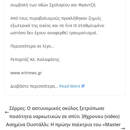
συμβολή των οδών Σχολαρίου και Φραντζή.
Από τους πυροβολισμούς προκλήθηκαν ζημιές
εξωτερικά της οικίας και σε ένα ΙΧ σταθμευμένο
ωστόσο δεν έχουν αναφερθεί τραυματισμοί.
Περισσότερα σε λίγο…
Ρεπορτάζ Αλ. Καλαφάτης
www.ertnews.gr
Διαβάστε περισσότερα…
Read More
Σέρρες: Ο αστυνομικός σκύλος ξετρύπωσε
ποσότητα ναρκωτικών σε σπίτι 39χρονου (video)
Ασημίνα Ουστάλλι: Η πρώην παίκτρια του «Master