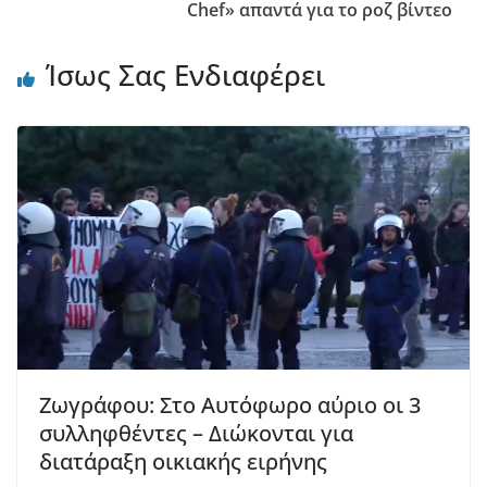
Chef» απαντά για το ροζ βίντεο
Ίσως Σας Ενδιαφέρει
Ζωγράφου: Στο Αυτόφωρο αύριο οι 3
συλληφθέντες – Διώκονται για
διατάραξη οικιακής ειρήνης