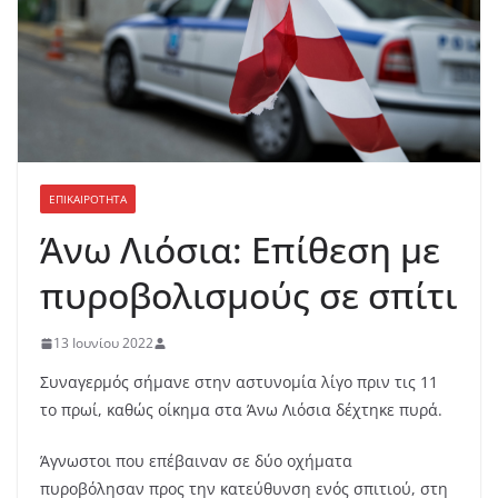
ΕΠΙΚΑΙΡΟΤΗΤΑ
Άνω Λιόσια: Επίθεση με
πυροβολισμούς σε σπίτι
13 Ιουνίου 2022
Συναγερμός σήμανε στην αστυνομία λίγο πριν τις 11
το πρωί, καθώς οίκημα στα Άνω Λιόσια δέχτηκε πυρά.
Άγνωστοι που επέβαιναν σε δύο οχήματα
πυροβόλησαν προς την κατεύθυνση ενός σπιτιού, στη