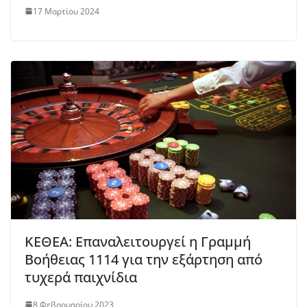
17 Μαρτίου 2024
KEΘΕΑ: Επαναλειτουργεί η Γραμμή
Βοήθειας 1114 για την εξάρτηση από
τυχερά παιχνίδια
8 Φεβρουαρίου 2023