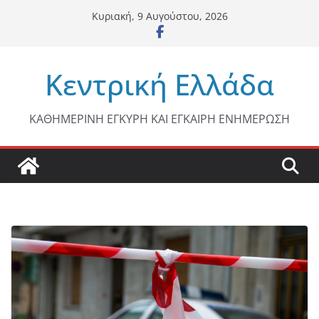
Μετάβαση
Κυριακή, 9 Αυγούστου, 2026
σε
περιεχόμενο
Κεντρική Ελλάδα
ΚΑΘΗΜΕΡΙΝΗ ΕΓΚΥΡΗ ΚΑΙ ΕΓΚΑΙΡΗ ΕΝΗΜΕΡΩΣΗ