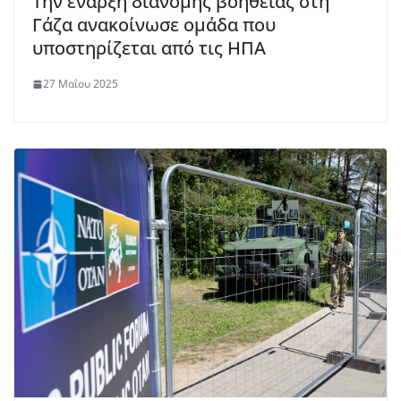
Την έναρξη διανομής βοήθειας στη
Γάζα ανακοίνωσε ομάδα που
υποστηρίζεται από τις ΗΠΑ
27 Μαΐου 2025