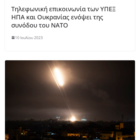
Τηλεφωνική επικοινωνία των ΥΠΕΞ
ΗΠΑ και Ουκρανίας ενόψει της
συνόδου του NATO
10 Ιουλίου 2023