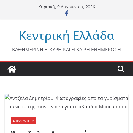
Μετάβαση
Κυριακή, 9 Αυγούστου, 2026
σε
περιεχόμενο
Κεντρική Ελλάδα
ΚΑΘΗΜΕΡΙΝΗ ΕΓΚΥΡΗ ΚΑΙ ΕΓΚΑΙΡΗ ΕΝΗΜΕΡΩΣΗ
ΕΠΙΚΑΙΡΟΤΗΤΑ