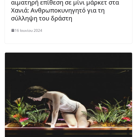
αιματηρή επίθεση σε μίνι μάρκετ στα
Χανιά: Ανθρωποκυνηγητό για τη
σύλληψη του δράστη
16 Ιουνίου 2024