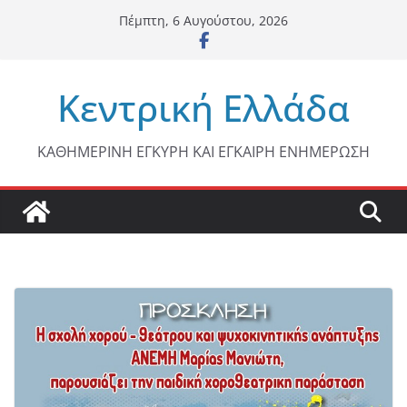
Μετάβαση
Πέμπτη, 6 Αυγούστου, 2026
σε
περιεχόμενο
Κεντρική Ελλάδα
ΚΑΘΗΜΕΡΙΝΗ ΕΓΚΥΡΗ ΚΑΙ ΕΓΚΑΙΡΗ ΕΝΗΜΕΡΩΣΗ