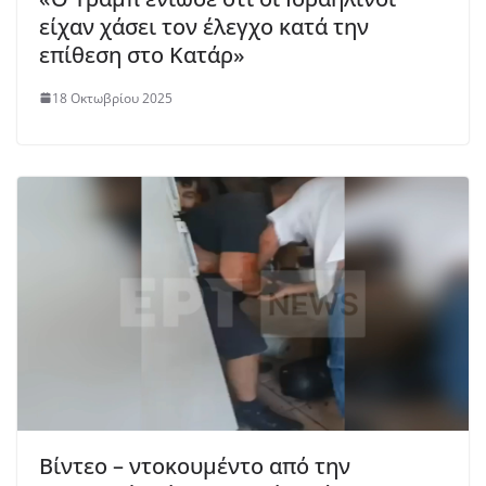
είχαν χάσει τον έλεγχο κατά την
επίθεση στο Κατάρ»
18 Οκτωβρίου 2025
Βίντεο – ντοκουμέντο από την