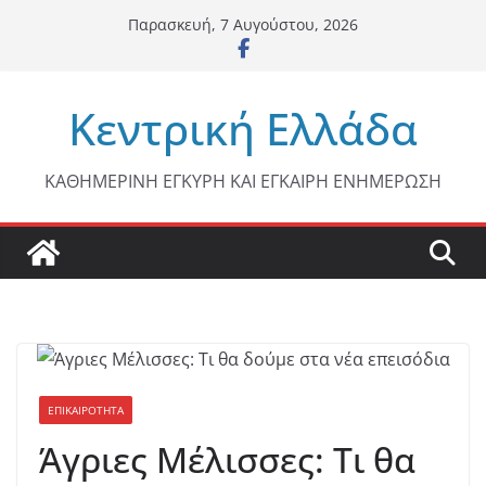
Μετάβαση
Παρασκευή, 7 Αυγούστου, 2026
σε
περιεχόμενο
Κεντρική Ελλάδα
ΚΑΘΗΜΕΡΙΝΗ ΕΓΚΥΡΗ ΚΑΙ ΕΓΚΑΙΡΗ ΕΝΗΜΕΡΩΣΗ
ΕΠΙΚΑΙΡΟΤΗΤΑ
Άγριες Μέλισσες: Τι θα