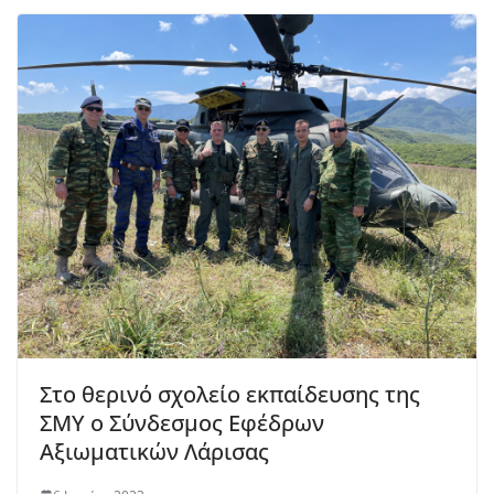
Στο θερινό σχολείο εκπαίδευσης της
ΣΜΥ ο Σύνδεσμος Εφέδρων
Αξιωματικών Λάρισας