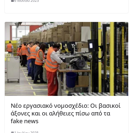
6 Ιουνίου 2023
Νέο εργασιακό νομοσχέδιο: Οι βασικοί
άξονες και οι αλήθειες πίσω από τα
fake news
1 Ιουλίου 2025