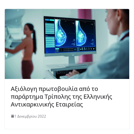
Αξιόλογη πρωτοβουλία από το
παράρτημα Τρίπολης της Ελληνικής
Αντικαρκινικής Εταιρείας
1 Δεκεμβρίου 2022