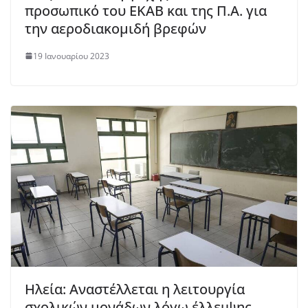
προσωπικό του ΕΚΑΒ και της Π.Α. για
την αεροδιακομιδή βρεφών
19 Ιανουαρίου 2023
Ηλεία: Αναστέλλεται η λειτουργία
σχολικών μονάδων λόγω έλλειψης