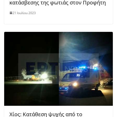
κατάσβεσης της φωτιάς στον Προφήτη
21 Ιουλίου 2023
Χίος: Κατάθεση ψυχής από το