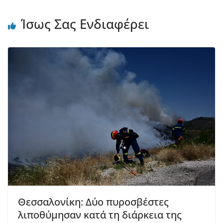
Ίσως Σας Ενδιαφέρει
Θεσσαλονίκη: Δύο πυροσβέστες
λιποθύμησαν κατά τη διάρκεια της