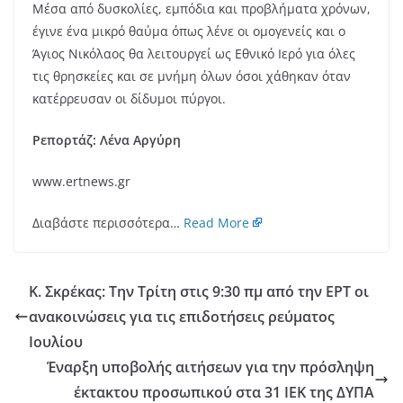
Μέσα από δυσκολίες, εμπόδια και προβλήματα χρόνων,
έγινε ένα μικρό θαύμα όπως λένε οι ομογενείς και ο
Άγιος Νικόλαος θα λειτουργεί ως Εθνικό Ιερό για όλες
τις θρησκείες και σε μνήμη όλων όσοι χάθηκαν όταν
κατέρρευσαν οι δίδυμοι πύργοι.
Ρεπορτάζ: Λένα Αργύρη
www.ertnews.gr
Διαβάστε περισσότερα…
Read More
Κ. Σκρέκας: Την Τρίτη στις 9:30 πμ από την ΕΡΤ οι
ανακοινώσεις για τις επιδοτήσεις ρεύματος
Ιουλίου
Έναρξη υποβολής αιτήσεων για την πρόσληψη
έκτακτου προσωπικού στα 31 ΙΕΚ της ΔΥΠΑ